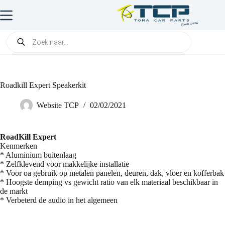
Roadkill Expert Speakerkit
Website TCP
02/02/2021
RoadKill Expert
Kenmerken
* Aluminium buitenlaag
* Zelfklevend voor makkelijke installatie
* Voor oa gebruik op metalen panelen, deuren, dak, vloer en kofferbak
* Hoogste demping vs gewicht ratio van elk materiaal beschikbaar in
de markt
* Verbeterd de audio in het algemeen