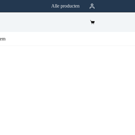
Alle producten
eem