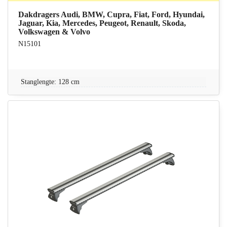
Dakdragers Audi, BMW, Cupra, Fiat, Ford, Hyundai,
Jaguar, Kia, Mercedes, Peugeot, Renault, Skoda,
Volkswagen & Volvo
N15101
Stanglengte: 128 cm