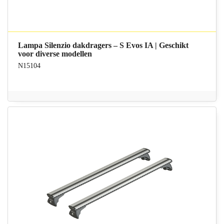
Lampa Silenzio dakdragers – S Evos IA | Geschikt
voor diverse modellen
N15104