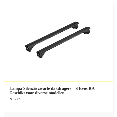
Lampa Silenzio zwarte dakdragers – S Evos RA |
Geschikt voor diverse modellen
N15089