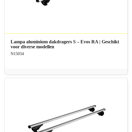
Lampa aluminium dakdragers S – Evos RA | Geschikt
voor diverse modellen
N15034