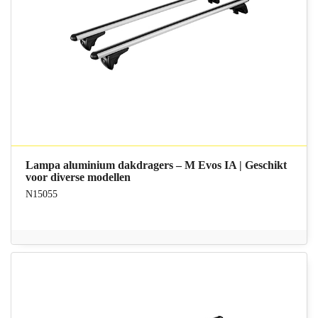
Lampa aluminium dakdragers – M Evos IA | Geschikt
voor diverse modellen
N15055