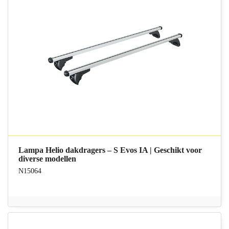
Lampa Helio dakdragers – S Evos IA | Geschikt voor
diverse modellen
N15064