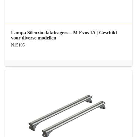
Lampa Silenzio dakdragers – M Evos IA | Geschikt
voor diverse modellen
N15105