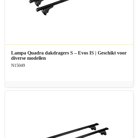
Lampa Quadra dakdragers S – Evos IS | Geschikt voor
diverse modellen
N15049