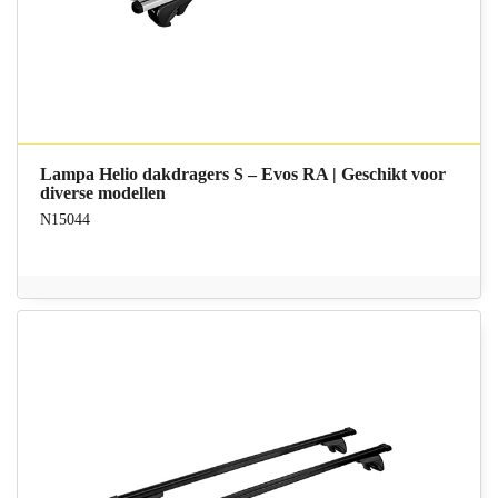
Lampa Helio dakdragers S – Evos RA | Geschikt voor
diverse modellen
N15044