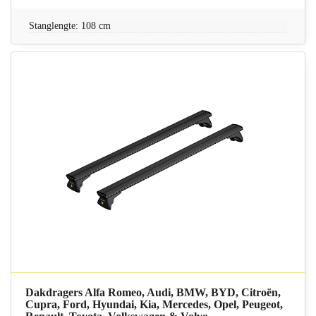
Stanglengte: 108 cm
Dakdragers Alfa Romeo, Audi, BMW, BYD, Citroën,
Cupra, Ford, Hyundai, Kia, Mercedes, Opel, Peugeot,