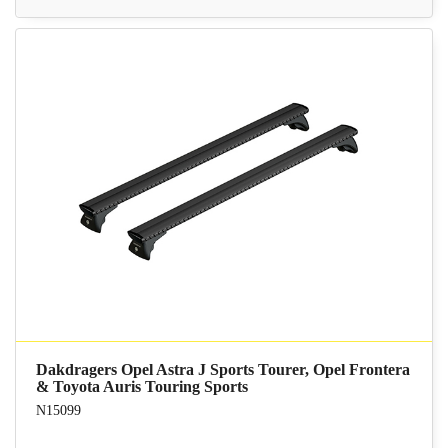
Dakdragers Opel Astra J Sports Tourer, Opel Frontera
& Toyota Auris Touring Sports
N15099