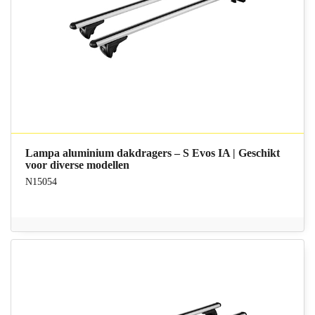
Lampa aluminium dakdragers – S Evos IA | Geschikt
voor diverse modellen
N15054