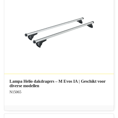
Lampa Helio dakdragers – M Evos IA | Geschikt voor
diverse modellen
N15065