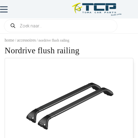
home
accessoires
/
/ nordrive flush railing
Nordrive flush railing