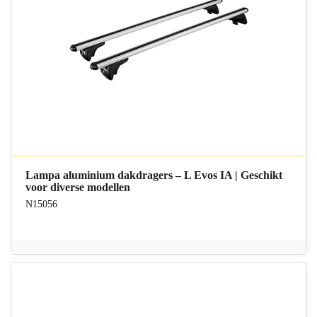
Lampa aluminium dakdragers – L Evos IA | Geschikt
voor diverse modellen
N15056