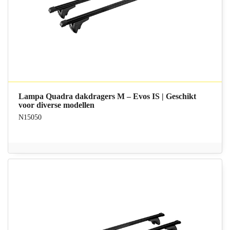
Lampa Quadra dakdragers M – Evos IS | Geschikt
voor diverse modellen
N15050