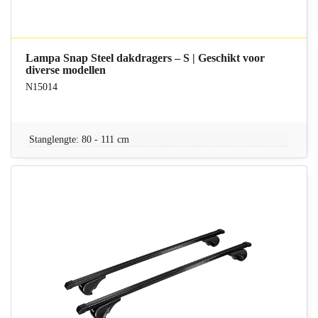
Lampa Snap Steel dakdragers – S | Geschikt voor
diverse modellen
N15014
Stanglengte: 80 - 111 cm