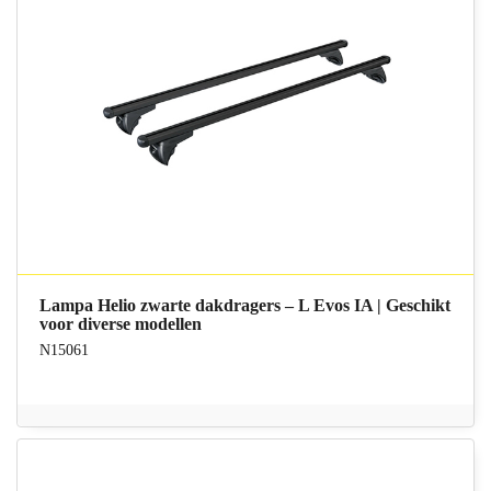
Lampa Helio zwarte dakdragers – L Evos IA | Geschikt
voor diverse modellen
N15061