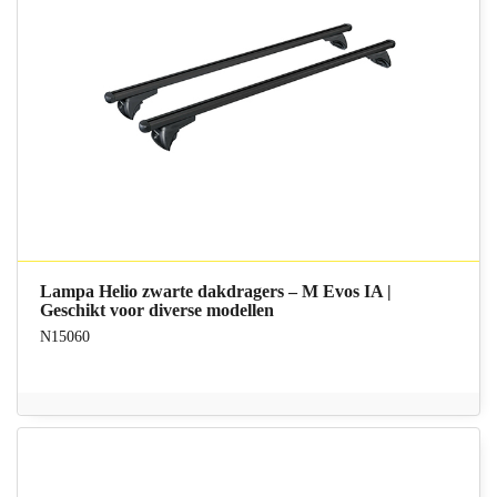
Lampa Helio zwarte dakdragers – M Evos IA |
Geschikt voor diverse modellen
N15060