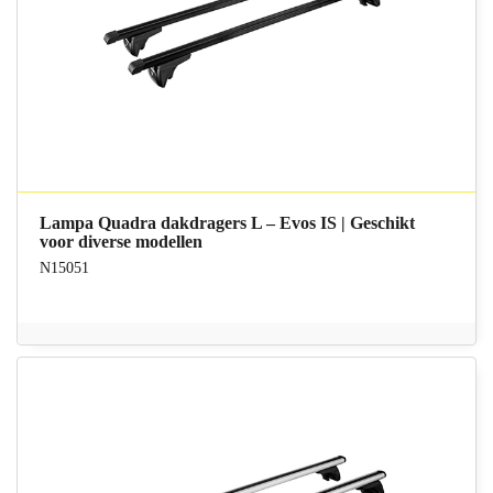
Lampa Quadra dakdragers L – Evos IS | Geschikt
voor diverse modellen
N15051