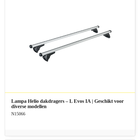
Lampa Helio dakdragers – L Evos IA | Geschikt voor
diverse modellen
N15066