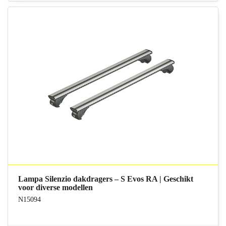
Lampa Silenzio dakdragers – S Evos RA | Geschikt
voor diverse modellen
N15094