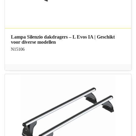
Lampa Silenzio dakdragers – L Evos IA | Geschikt
voor diverse modellen
N15106