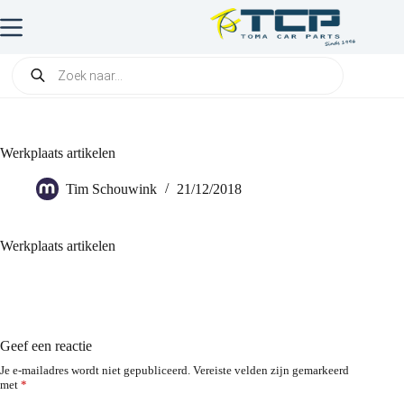
Werkplaats artikelen
Tim Schouwink
21/12/2018
Werkplaats artikelen
Geef een reactie
Je e-mailadres wordt niet gepubliceerd.
Vereiste velden zijn gemarkeerd
met
*