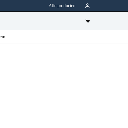
Alle producten
eem