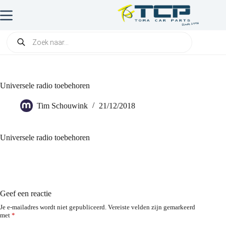
Universele radio toebehoren
Tim Schouwink
21/12/2018
Universele radio toebehoren
Geef een reactie
Je e-mailadres wordt niet gepubliceerd.
Vereiste velden zijn gemarkeerd
met
*