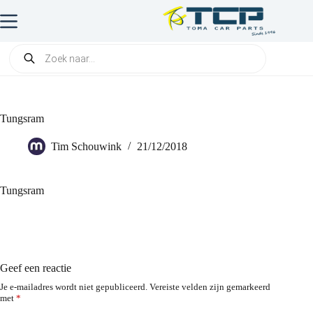
Tungsram
Tim Schouwink
21/12/2018
Tungsram
Geef een reactie
Je e-mailadres wordt niet gepubliceerd.
Vereiste velden zijn gemarkeerd
met
*