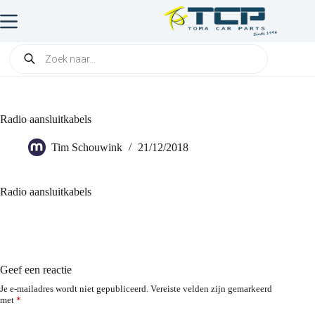
Radio aansluitkabels
Tim Schouwink
21/12/2018
Radio aansluitkabels
Geef een reactie
Je e-mailadres wordt niet gepubliceerd.
Vereiste velden zijn gemarkeerd
met
*