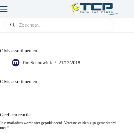
Olvis assortimenten
Tim Schouwink
21/12/2018
Olvis assortimenten
Geef een reactie
Je e-mailadres wordt niet gepubliceerd.
Vereiste velden zijn gemarkeerd
met
*