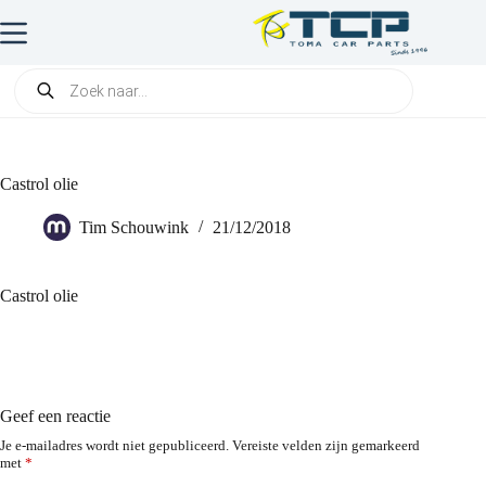
Castrol olie
Tim Schouwink
21/12/2018
Castrol olie
Geef een reactie
Je e-mailadres wordt niet gepubliceerd.
Vereiste velden zijn gemarkeerd
met
*