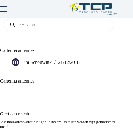
Cartenna antennes
Tim Schouwink
21/12/2018
Cartenna antennes
Geef een reactie
Je e-mailadres wordt niet gepubliceerd.
Vereiste velden zijn gemarkeerd
met
*