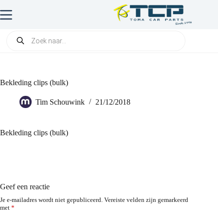
Bekleding clips (bulk)
Tim Schouwink
21/12/2018
Bekleding clips (bulk)
Geef een reactie
Je e-mailadres wordt niet gepubliceerd.
Vereiste velden zijn gemarkeerd
met
*