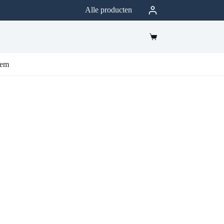
Alle producten
eem