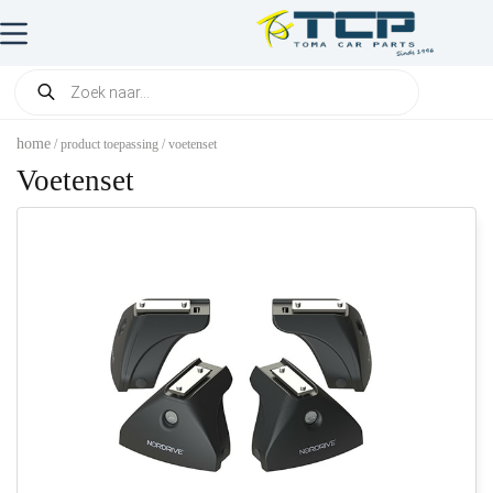
home
/ product toepassing / voetenset
Voetenset