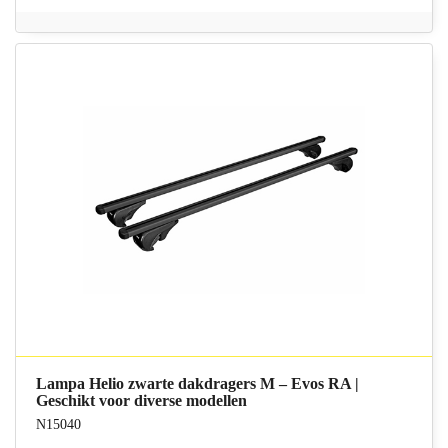
Lampa Helio zwarte dakdragers M – Evos RA |
Geschikt voor diverse modellen
N15040