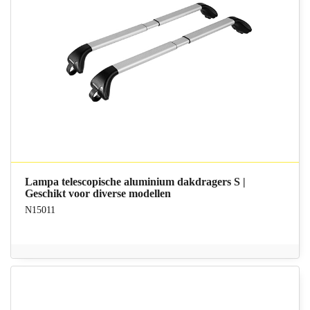
Lampa telescopische aluminium dakdragers S |
Geschikt voor diverse modellen
N15011