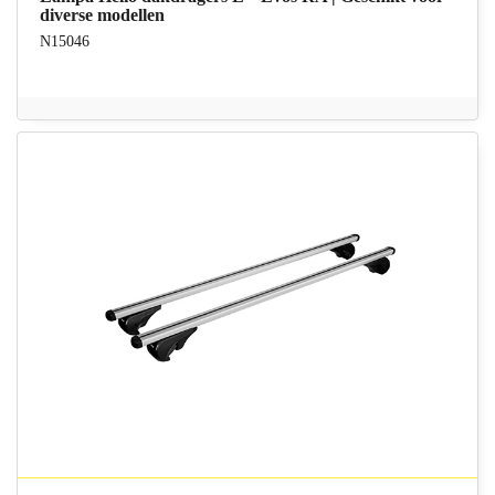
diverse modellen
N15046