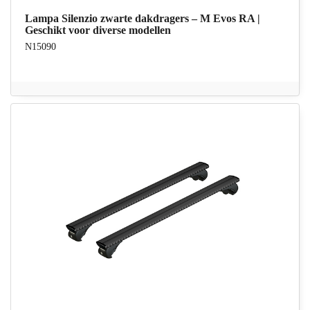
Lampa Silenzio zwarte dakdragers – M Evos RA |
Geschikt voor diverse modellen
N15090