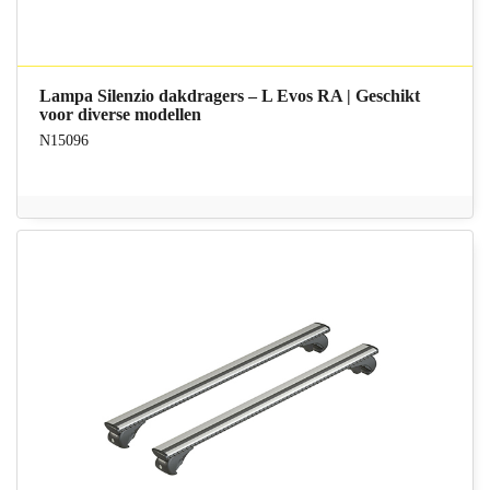
Lampa Silenzio dakdragers – L Evos RA | Geschikt
voor diverse modellen
N15096