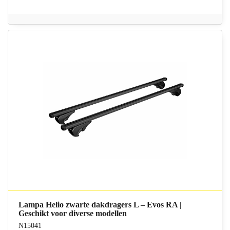
Lampa Helio zwarte dakdragers L – Evos RA |
Geschikt voor diverse modellen
N15041