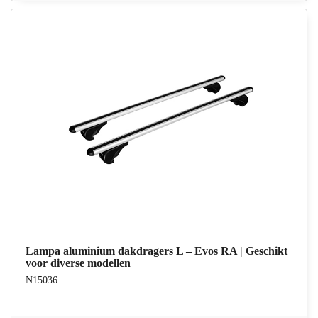
Lampa aluminium dakdragers L – Evos RA | Geschikt
voor diverse modellen
N15036