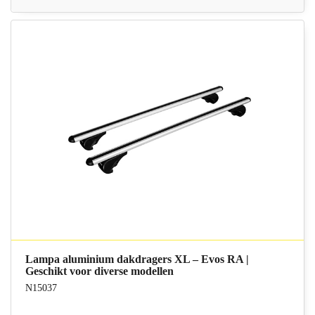
Lampa aluminium dakdragers XL – Evos RA |
Geschikt voor diverse modellen
N15037