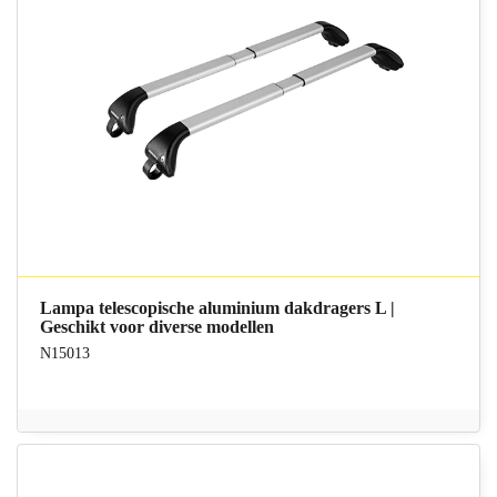
Lampa telescopische aluminium dakdragers L |
Geschikt voor diverse modellen
N15013