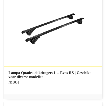
Lampa Quadra dakdragers L – Evos RS | Geschikt
voor diverse modellen
N15031