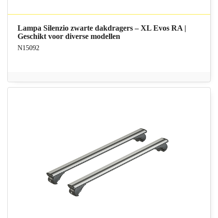
Lampa Silenzio zwarte dakdragers – XL Evos RA |
Geschikt voor diverse modellen
N15092