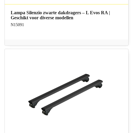
Lampa Silenzio zwarte dakdragers – L Evos RA |
Geschikt voor diverse modellen
N15091