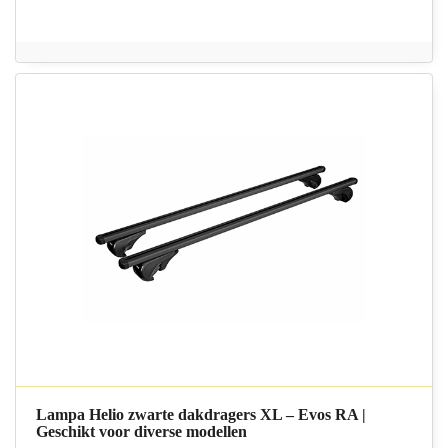
Lampa Helio zwarte dakdragers XL – Evos RA |
Geschikt voor diverse modellen