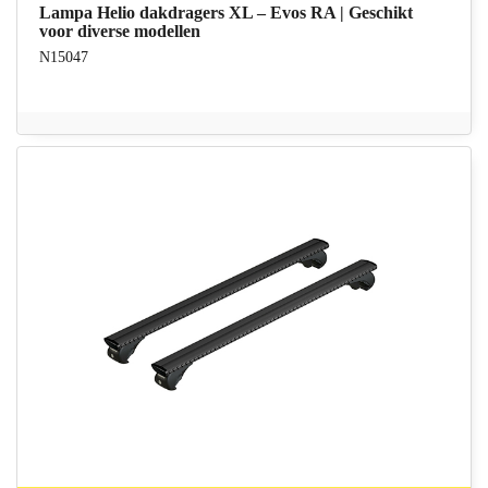
Lampa Helio dakdragers XL – Evos RA | Geschikt
voor diverse modellen
N15047