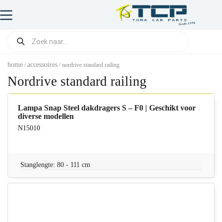
home
accessoires
/
/ nordrive standard railing
Nordrive standard railing
Lampa Snap Steel dakdragers S – F0 | Geschikt voor
diverse modellen
N15010
Stanglengte: 80 - 111 cm