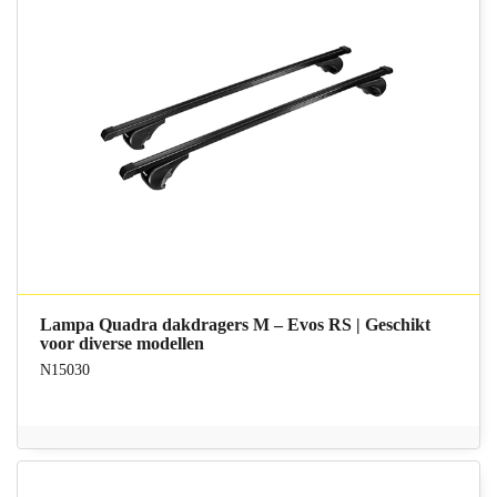
Lampa Quadra dakdragers M – Evos RS | Geschikt
voor diverse modellen
N15030