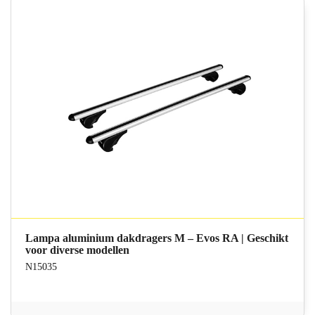
Lampa aluminium dakdragers M – Evos RA | Geschikt
voor diverse modellen
N15035