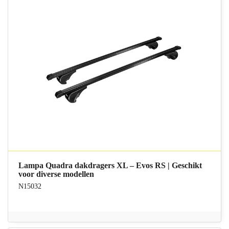
Lampa Quadra dakdragers XL – Evos RS | Geschikt
voor diverse modellen
N15032