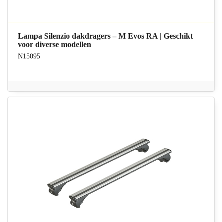
Lampa Silenzio dakdragers – M Evos RA | Geschikt
voor diverse modellen
N15095