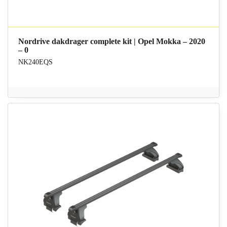
Nordrive dakdrager complete kit | Opel Mokka – 2020
– 0
NK240EQS