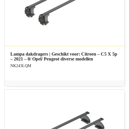
Lampa dakdragers | Geschikt voor: Citroen – C5 X 5p
– 2021 – 0/ Opel/ Peugeot diverse modellen
NK243LQM