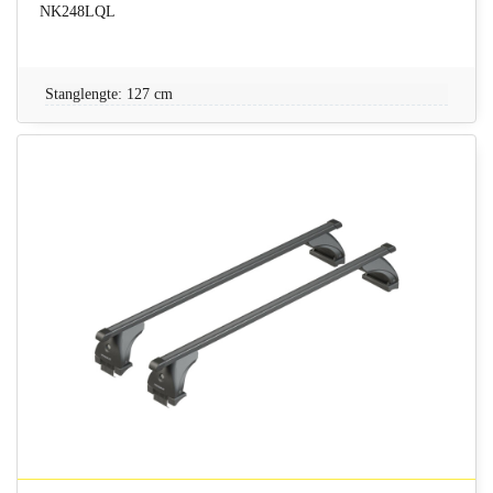
NK248LQL
Stanglengte: 127 cm