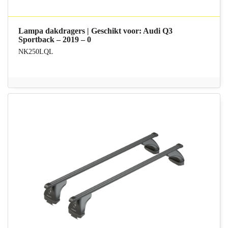
Lampa dakdragers | Geschikt voor: Audi Q3
Sportback – 2019 – 0
NK250LQL