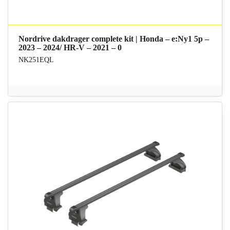
Nordrive dakdrager complete kit | Honda – e:Ny1 5p –
2023 – 2024/ HR-V – 2021 – 0
NK251EQL