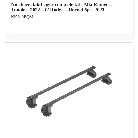
Nordrive dakdrager complete kit | Alfa Romeo –
Tonale – 2022 – 0/ Dodge – Hornet 5p – 2023
NK249EQM