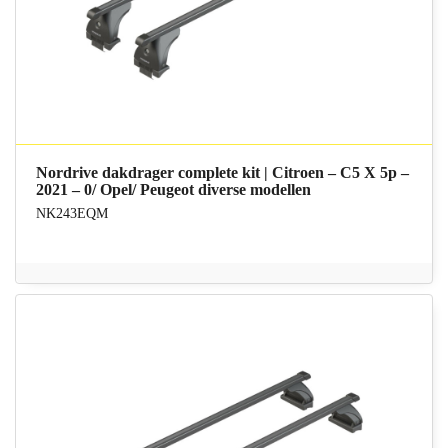
Nordrive dakdrager complete kit | Citroen – C5 X 5p –
2021 – 0/ Opel/ Peugeot diverse modellen
NK243EQM