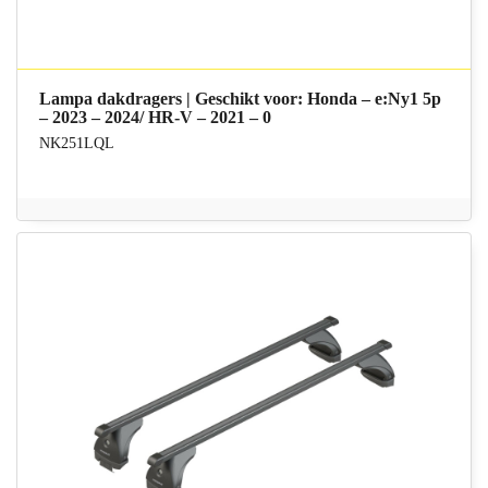
Lampa dakdragers | Geschikt voor: Honda – e:Ny1 5p
– 2023 – 2024/ HR-V – 2021 – 0
NK251LQL