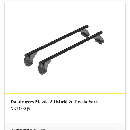
Dakdragers Mazda 2 Hybrid & Toyota Yaris
NK247EQS