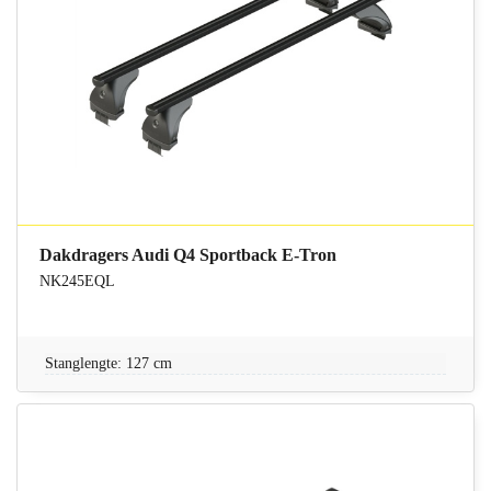
Dakdragers Audi Q4 Sportback E-Tron
NK245EQL
Stanglengte: 127 cm