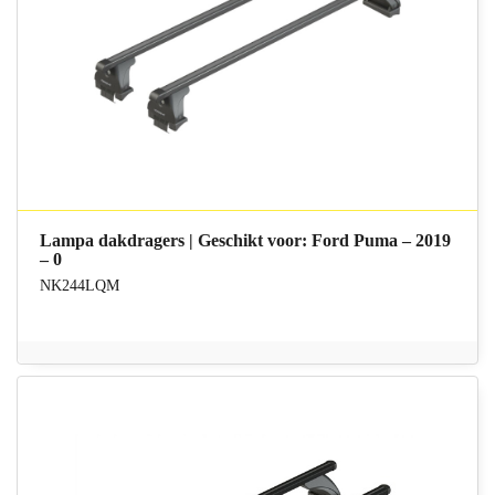
Lampa dakdragers | Geschikt voor: Ford Puma – 2019
– 0
NK244LQM