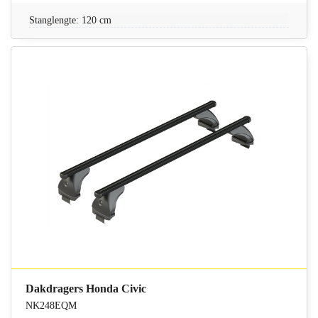
Stanglengte: 120 cm
Dakdragers Honda Civic
NK248EQM