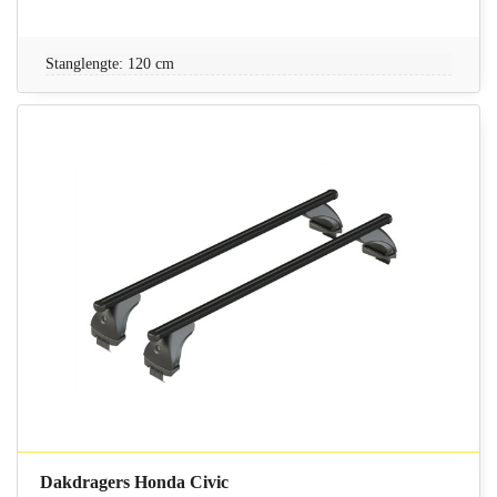
Stanglengte: 120 cm
Dakdragers Honda Civic