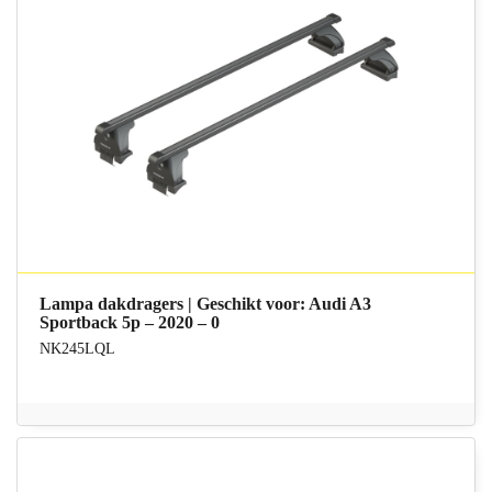
Lampa dakdragers | Geschikt voor: Audi A3
Sportback 5p – 2020 – 0
NK245LQL