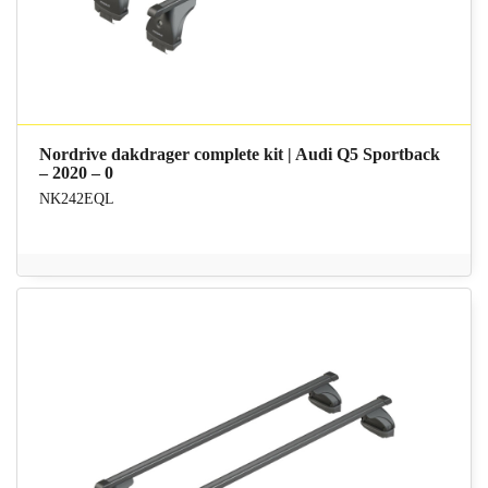
Nordrive dakdrager complete kit | Audi Q5 Sportback
– 2020 – 0
NK242EQL