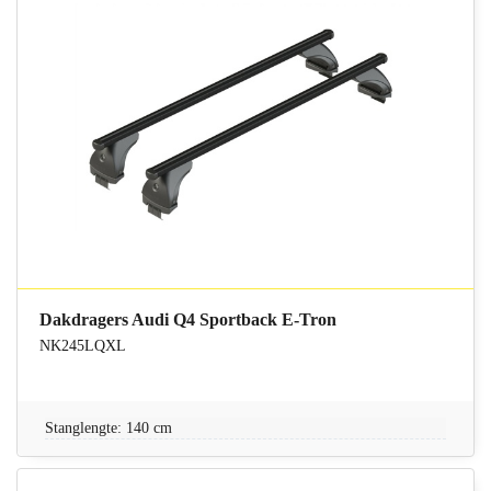
Dakdragers Audi Q4 Sportback E-Tron
NK245LQXL
Stanglengte: 140 cm