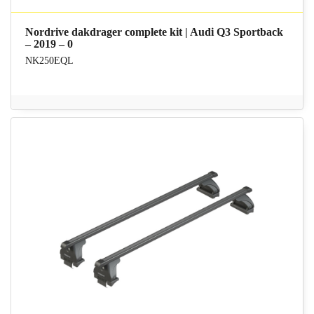
Nordrive dakdrager complete kit | Audi Q3 Sportback
– 2019 – 0
NK250EQL