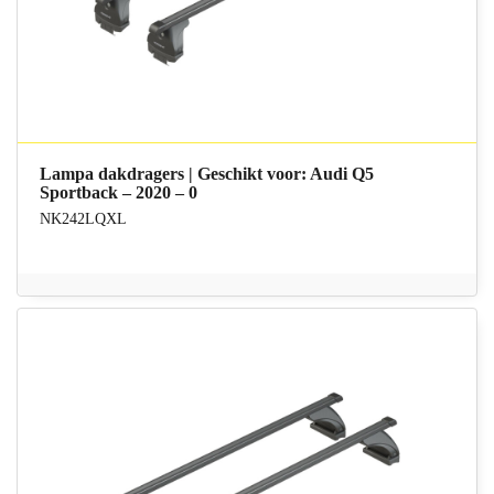
Lampa dakdragers | Geschikt voor: Audi Q5
Sportback – 2020 – 0
NK242LQXL