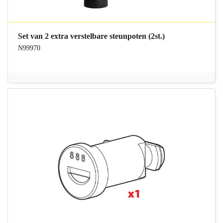
Set van 2 extra verstelbare steunpoten (2st.)
N99970