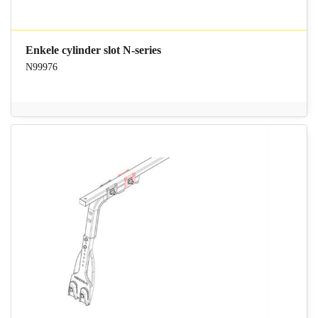
Enkele cylinder slot N-series
N99976