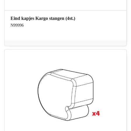
Eind kapjes Kargo stangen (4st.)
N99996