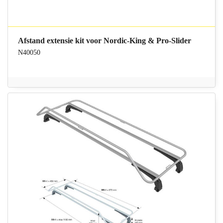
Afstand extensie kit voor Nordic-King & Pro-Slider
N40050