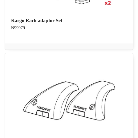
Kargo Rack adaptor Set
N99979