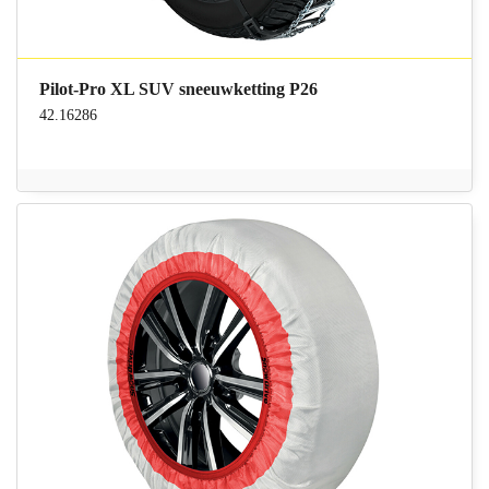
Pilot-Pro XL SUV sneeuwketting P26
42.16286