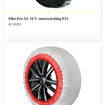
Pilot-Pro XL SUV sneeuwketting P23
42.16283