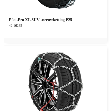
Pilot-Pro XL SUV sneeuwketting P25
42.16285