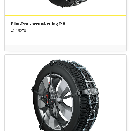
Pilot-Pro sneeuwketting P.8
42.16278