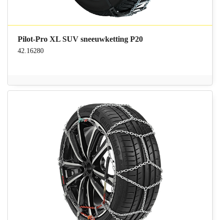
Pilot-Pro XL SUV sneeuwketting P20
42.16280