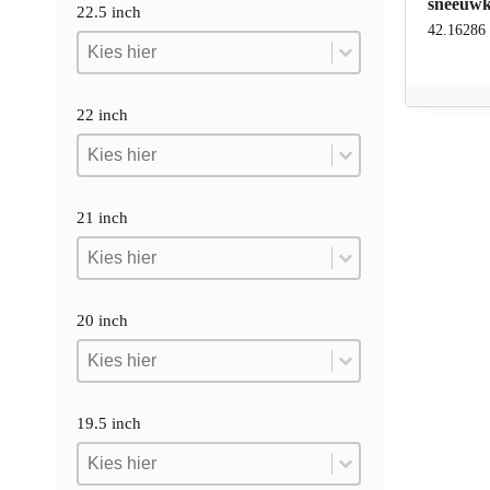
sneeuwk
22.5 inch
42.16286
22.5 inch
22.5 inch
22.5 inch
22 inch
22 inch
22 inch
22 inch
21 inch
21 inch
21 inch
21 inch
20 inch
20 inch
20 inch
20 inch
19.5 inch
19.5 inch
19.5 inch
19.5 inch