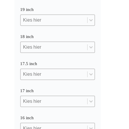
19 inch
19 inch
19 inch
19 inch
18 inch
18 inch
18 inch
18 inch
17.5 inch
17.5 inch
17.5 inch
17.5 inch
17 inch
17 inch
17 inch
17 inch
16 inch
16 inch
16 inch
16 inch