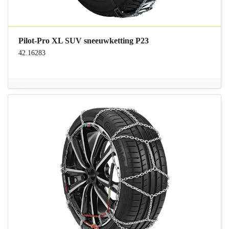
Pilot-Pro XL SUV sneeuwketting P23
42.16283