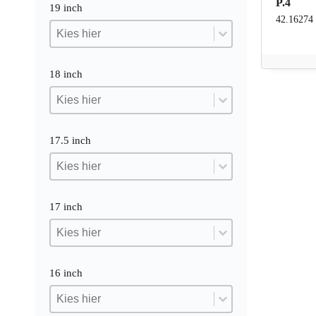
P.4
19 inch
42.16274
19 inch
19 inch
19 inch
18 inch
18 inch
18 inch
18 inch
17.5 inch
17.5 inch
17.5 inch
17.5 inch
17 inch
17 inch
17 inch
17 inch
16 inch
16 inch
16 inch
16 inch