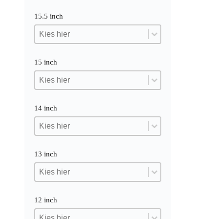
15.5 inch
15.5 inch
15.5 inch
15.5 inch
15 inch
15 inch
15 inch
15 inch
14 inch
14 inch
14 inch
14 inch
13 inch
13 inch
13 inch
13 inch
12 inch
12 inch
12 inch
12 inch