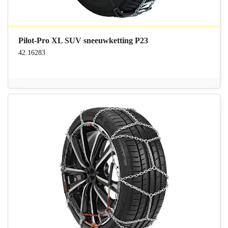
Pilot-Pro XL SUV sneeuwketting P23
42.16283