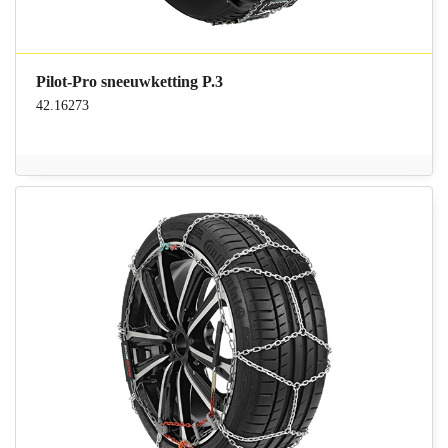
Pilot-Pro sneeuwketting P.3
42.16273