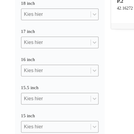
P.2
18 inch
42.16272
18 inch
18 inch
18 inch
17 inch
17 inch
17 inch
17 inch
16 inch
16 inch
16 inch
16 inch
15.5 inch
15.5 inch
15.5 inch
15.5 inch
15 inch
15 inch
15 inch
15 inch