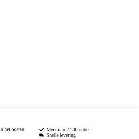
an het oosten
Meer dan 2.500 opties
Snelle levering