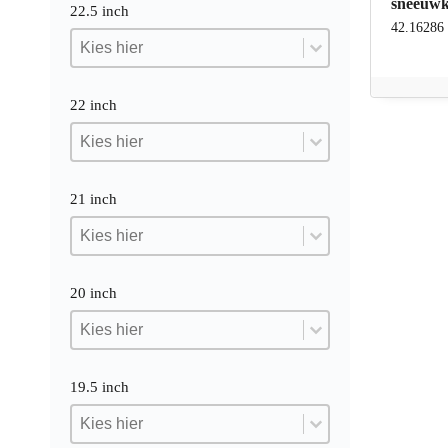
sneeuwk
22.5 inch
42.16286
22.5 inch
22.5 inch
22.5 inch
22 inch
22 inch
22 inch
22 inch
21 inch
21 inch
21 inch
21 inch
20 inch
20 inch
20 inch
20 inch
19.5 inch
19.5 inch
19.5 inch
19.5 inch