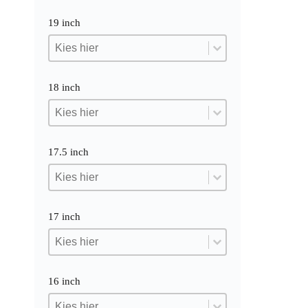
19 inch
19 inch
19 inch
19 inch
18 inch
18 inch
18 inch
18 inch
17.5 inch
17.5 inch
17.5 inch
17.5 inch
17 inch
17 inch
17 inch
17 inch
16 inch
16 inch
16 inch
16 inch