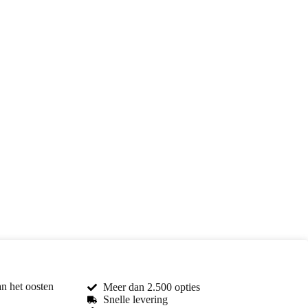
an het oosten
Meer dan 2.500 opties
Snelle levering