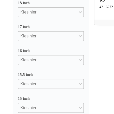
P.2
18 inch
42.16272
18 inch
18 inch
18 inch
17 inch
17 inch
17 inch
17 inch
16 inch
16 inch
16 inch
16 inch
15.5 inch
15.5 inch
15.5 inch
15.5 inch
15 inch
15 inch
15 inch
15 inch