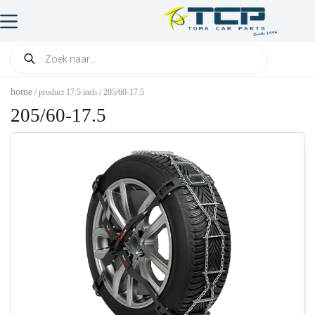
home
/ product 17.5 inch / 205/60-17.5
205/60-17.5