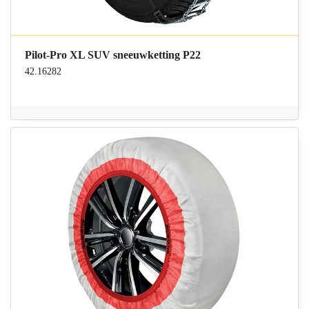
Pilot-Pro XL SUV sneeuwketting P22
42.16282