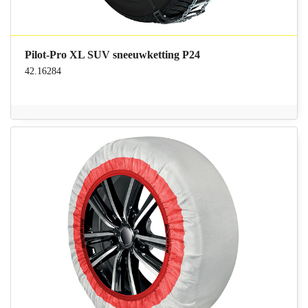
Pilot-Pro XL SUV sneeuwketting P24
42.16284