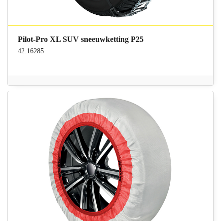
Pilot-Pro XL SUV sneeuwketting P25
42.16285