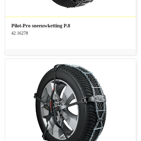
Pilot-Pro sneeuwketting P.8
42.16278