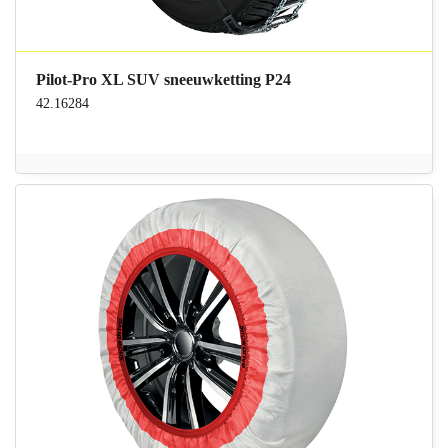
Pilot-Pro XL SUV sneeuwketting P24
42.16284