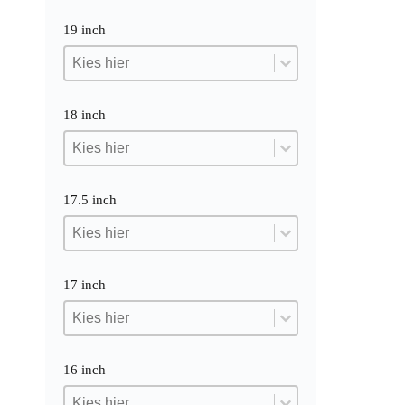
19 inch
19 inch
19 inch
19 inch
18 inch
18 inch
18 inch
18 inch
17.5 inch
17.5 inch
17.5 inch
17.5 inch
17 inch
17 inch
17 inch
17 inch
16 inch
16 inch
16 inch
16 inch