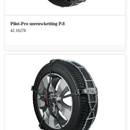
Pilot-Pro sneeuwketting P.8
42.16278