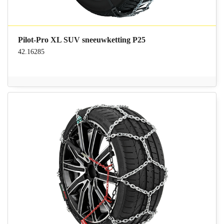
Pilot-Pro XL SUV sneeuwketting P25
42.16285