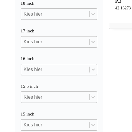
P.3
18 inch
42.16273
18 inch
18 inch
18 inch
17 inch
17 inch
17 inch
17 inch
16 inch
16 inch
16 inch
16 inch
15.5 inch
15.5 inch
15.5 inch
15.5 inch
15 inch
15 inch
15 inch
15 inch