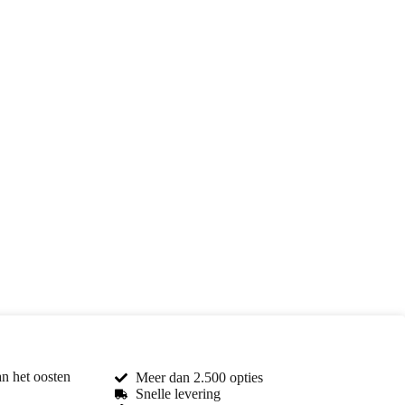
an het oosten
Meer dan 2.500 opties
Snelle levering