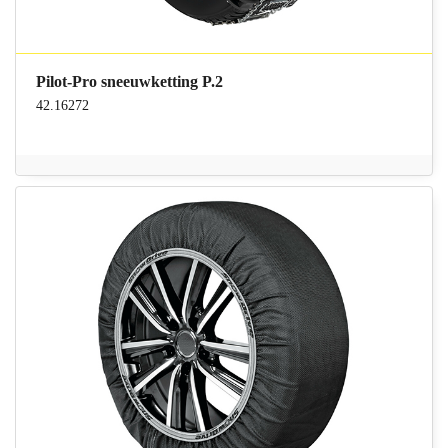
Pilot-Pro sneeuwketting P.2
42.16272