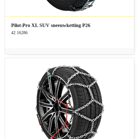
Pilot-Pro XL SUV sneeuwketting P26
42.16286