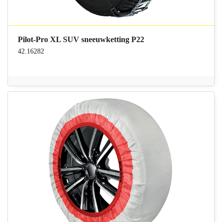
Pilot-Pro XL SUV sneeuwketting P22
42.16282