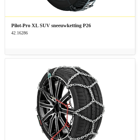
Pilot-Pro XL SUV sneeuwketting P26
42.16286