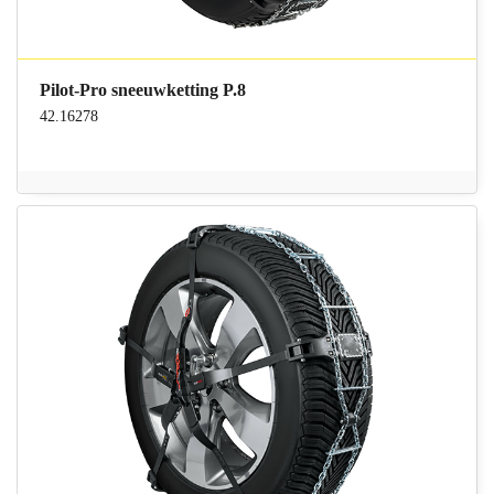
Pilot-Pro sneeuwketting P.8
42.16278