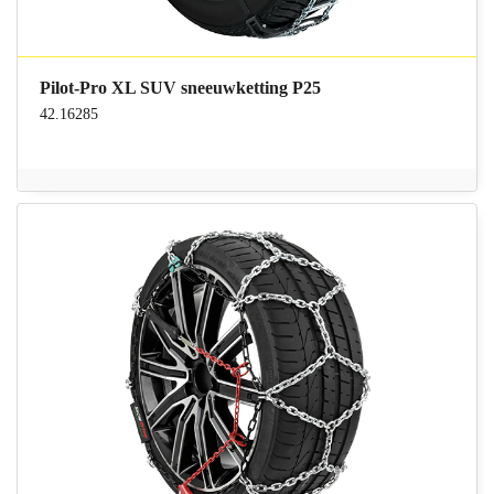
Pilot-Pro XL SUV sneeuwketting P25
42.16285