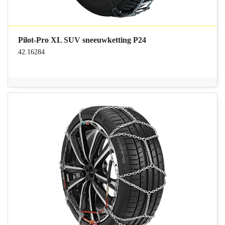
Pilot-Pro XL SUV sneeuwketting P24
42.16284