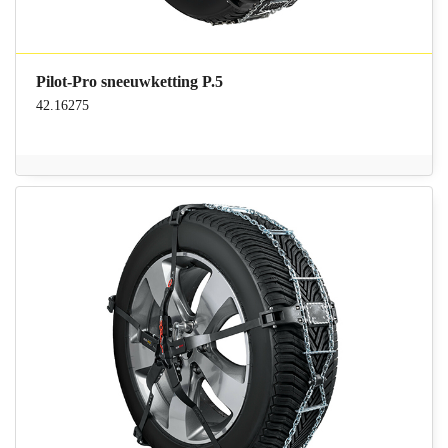
Pilot-Pro sneeuwketting P.5
42.16275