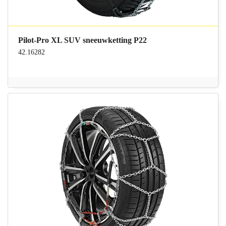
Pilot-Pro XL SUV sneeuwketting P22
42.16282