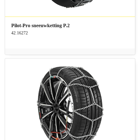
Pilot-Pro sneeuwketting P.2
42.16272