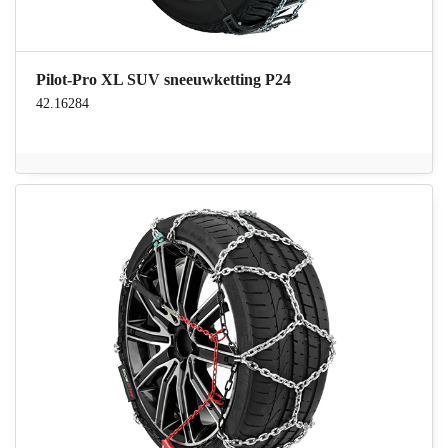
Pilot-Pro XL SUV sneeuwketting P24
42.16284