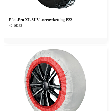
Pilot-Pro XL SUV sneeuwketting P22
42.16282