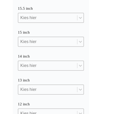
15.5 inch
15.5 inch
15.5 inch
15.5 inch
15 inch
15 inch
15 inch
15 inch
14 inch
14 inch
14 inch
14 inch
13 inch
13 inch
13 inch
13 inch
12 inch
12 inch
12 inch
12 inch