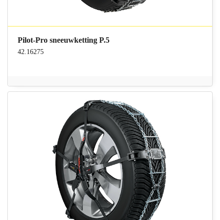
Pilot-Pro sneeuwketting P.5
42.16275