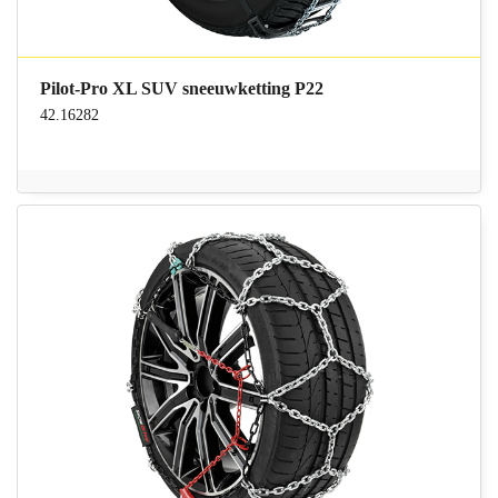
Pilot-Pro XL SUV sneeuwketting P22
42.16282