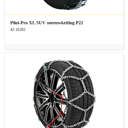
Pilot-Pro XL SUV sneeuwketting P22
42.16282