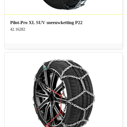
Pilot-Pro XL SUV sneeuwketting P22
42.16282