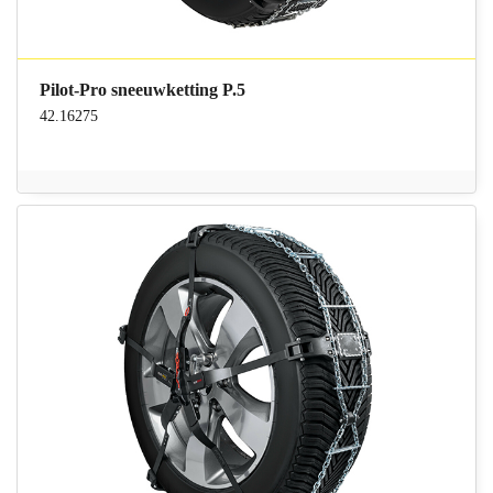
Pilot-Pro sneeuwketting P.5
42.16275